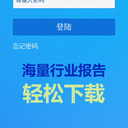
登陆
忘记密码