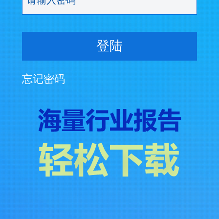
登陆
忘记密码