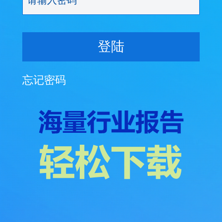
登陆
忘记密码