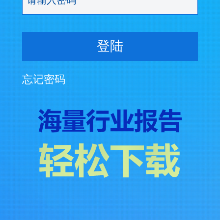
登陆
忘记密码