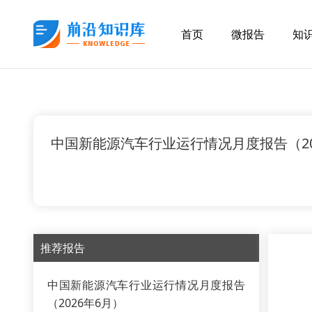
首页
微报告
知
中国新能源汽车行业运行情况月度报告（20
推荐报告
中国新能源汽车行业运行情况月度报告
（2026年6月）