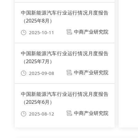
中国新能源汽车行业运行情况月度报告
（2025年8月）
中商产业研究院
2025-10-11
中国新能源汽车行业运行情况月度报告
（2025年7月）
中商产业研究院
2025-09-08
中国新能源汽车行业运行情况月度报告
（2025年6月）
中商产业研究院
2025-08-12