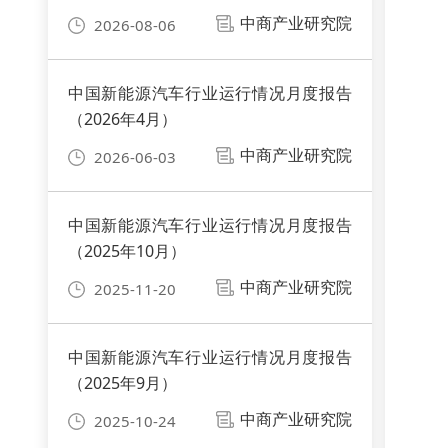
中商产业研究院
2026-08-06
中国新能源汽车行业运行情况月度报告
（2026年4月）
中商产业研究院
2026-06-03
中国新能源汽车行业运行情况月度报告
（2025年10月）
中商产业研究院
2025-11-20
中国新能源汽车行业运行情况月度报告
（2025年9月）
中商产业研究院
2025-10-24