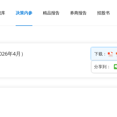
识库
决策内参
精品报告
券商报告
招股书
26年4月）
下载：
分享到：