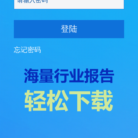
登陆
忘记密码