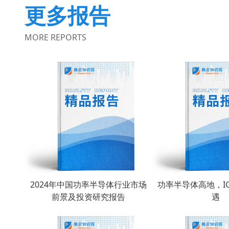
更多报告
MORE REPORTS
2024年中国功率半导体行业市场
功率半导体高地，I
前景及投资研究报告
遇