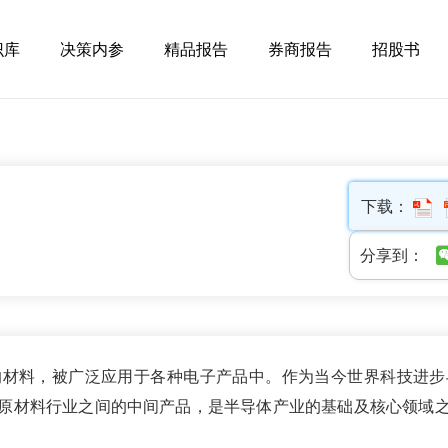
识库
决策内参
精品报告
券商报告
招股书
下载：
分享到：
的材料，被广泛应用于各种电子产品中。作为当今世界科技进步
原材料行业之间的中间产品，是半导体产业的基础及核心领域