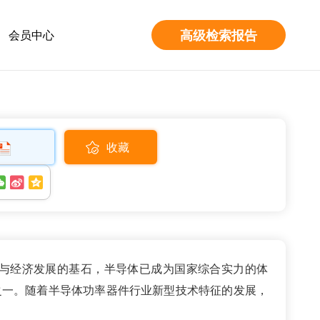
高级检索报告
会员中心
收藏
与经济发展的基石，半导体已成为国家综合实力的体
之一。随着半导体功率器件行业新型技术特征的发展，