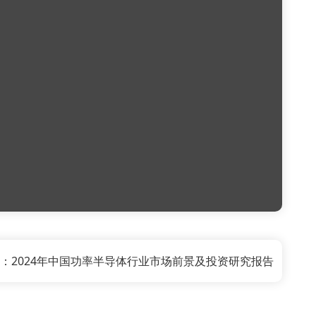
：2024年中国功率半导体行业市场前景及投资研究报告