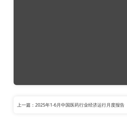
上一篇：2025年1-6月中国医药行业经济运行月度报告