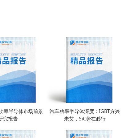
国功率半导体市场前景
汽车功率半导体深度：IGBT方兴
研究报告
未艾，SiC势在必行