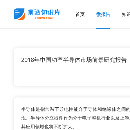
首页
微报告
知
2018年中国功率半导体市场前景研究报告
半导体是指常温下导电性能介于导体和绝缘体之间
现。半导体分立器件作为介于电子整机行业以及上游
其应用领域也将不断扩大。