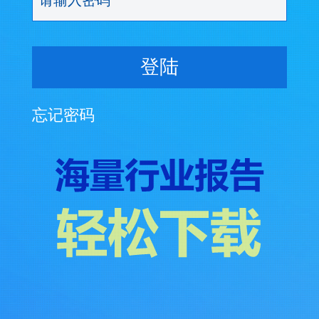
登陆
忘记密码