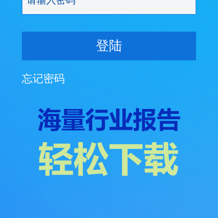
登陆
忘记密码