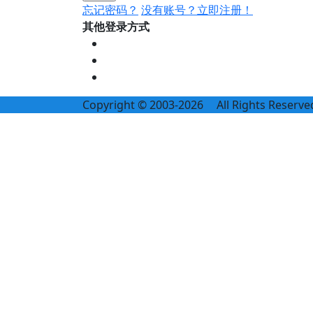
忘记密码？
没有账号？立即注册！
其他登录方式
Copyright © 2003-2026
All Rights Reserve