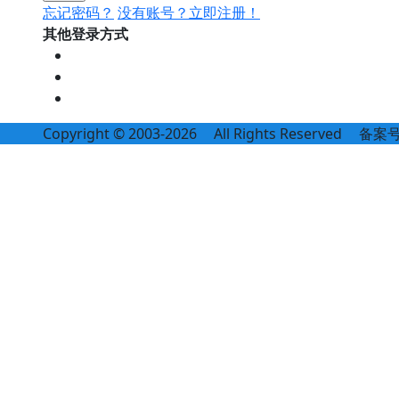
忘记密码？
没有账号？立即注册！
其他登录方式
Copyright © 2003-2026
All Rights Reserved
备案