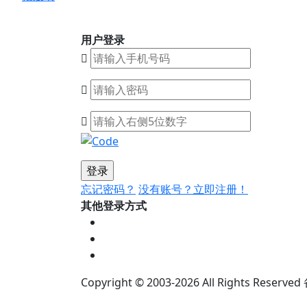
用户登录
忘记密码？
没有账号？立即注册！
其他登录方式
Copyright © 2003-2026
All Rights Reserved